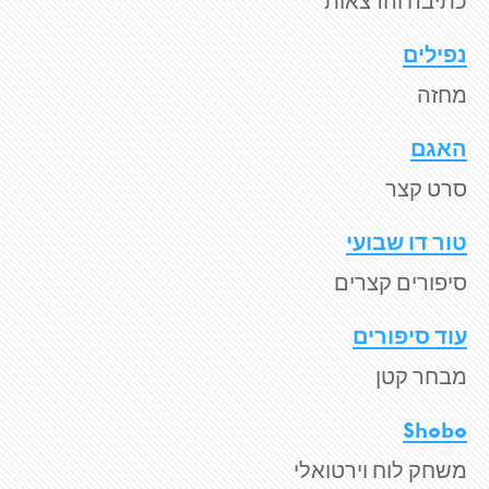
כתיבה והרצאות
נפילים
מחזה
האגם
סרט קצר
טור דו שבועי
סיפורים קצרים
עוד סיפורים
מבחר קטן
Shobo
משחק לוח וירטואלי