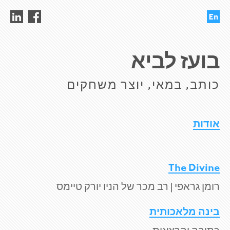
בועז לביא
כותב, במאי, יוצר משחקים
אודות
The Divine
רומן גראפי | רב מכר של הניו יורק טיימס
בינה מלאכותית